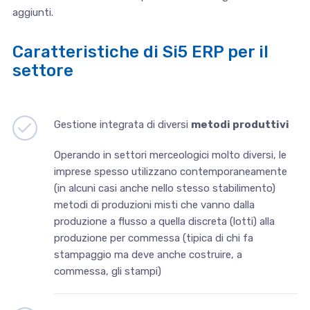
aggiunti.
Caratteristiche di Si5 ERP per il
settore
Gestione integrata di diversi
metodi produttivi
Operando in settori merceologici molto diversi, le
imprese spesso utilizzano contemporaneamente
(in alcuni casi anche nello stesso stabilimento)
metodi di produzioni misti che vanno dalla
produzione a flusso a quella discreta (lotti) alla
produzione per commessa (tipica di chi fa
stampaggio ma deve anche costruire, a
commessa, gli stampi)