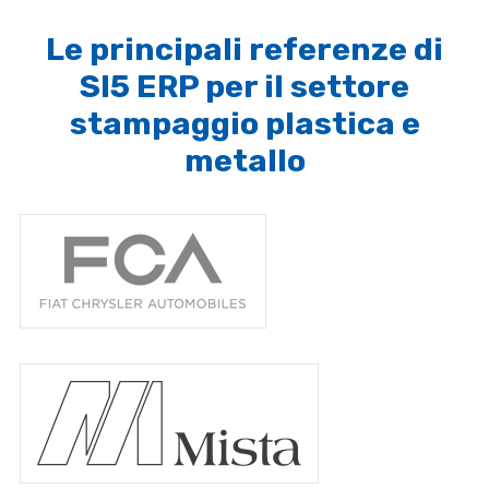
Le principali referenze di
SI5 ERP per il settore
stampaggio plastica e
metallo