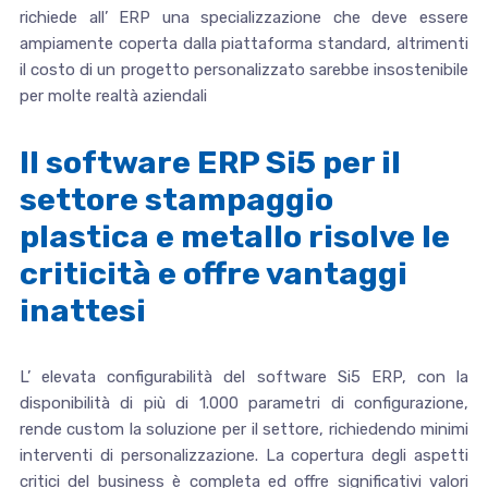
richiede all’ ERP una specializzazione che deve essere
ampiamente coperta dalla piattaforma standard, altrimenti
il costo di un progetto personalizzato sarebbe insostenibile
per molte realtà aziendali
Il software ERP Si5 per il
settore stampaggio
plastica e metallo risolve le
criticità e offre vantaggi
inattesi
L’ elevata configurabilità del software Si5 ERP, con la
disponibilità di più di 1.000 parametri di configurazione,
rende custom la soluzione per il settore, richiedendo minimi
interventi di personalizzazione. La copertura degli aspetti
critici del business è completa ed offre significativi valori