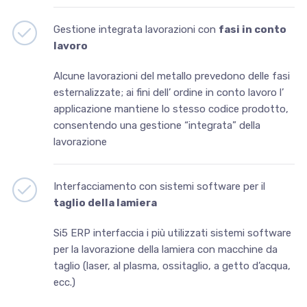
Gestione integrata lavorazioni con
fasi in conto
lavoro
Alcune lavorazioni del metallo prevedono delle fasi
esternalizzate; ai fini dell’ ordine in conto lavoro l’
applicazione mantiene lo stesso codice prodotto,
consentendo una gestione “integrata” della
lavorazione
Interfacciamento con sistemi software per il
taglio della lamiera
Si5 ERP interfaccia i più utilizzati sistemi software
per la lavorazione della lamiera con macchine da
taglio (laser, al plasma, ossitaglio, a getto d’acqua,
ecc.)