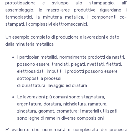
prototipazione e sviluppo allo stampaggio, all’
assemblaggio; le macro-aree produttive riguardano i
termoplastici, la minuteria metallica, i componenti co-
stampati, i complessivi elettromeccanici.
Un esempio completo di produzione e lavorazioni è dato
dalla minuteria metallica
I particolari metallici, normalmente prodotti da nastri,
possono essere: tranciati, piegati, rivettati, filettati,
elettrosaldati, imbutiti; i prodotti possono essere
sottoposti a processi
di burattatura, lavaggio ed oliatura
Le lavorazioni più comuni sono: stagnatura,
argentatura, doratura, nichelatura, ramatura,
zincatura, geomet, cromatura; i materiali utilizzati
sono leghe di rame in diverse composizioni
E’ evidente che numerosità e complessità dei processi