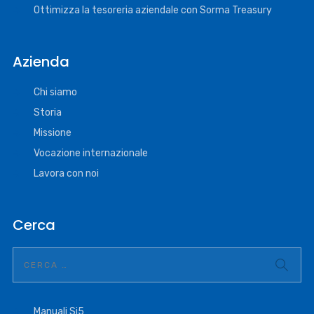
Ottimizza la tesoreria aziendale con Sorma Treasury
Azienda
Chi siamo
Storia
Missione
Vocazione internazionale
Lavora con noi
Cerca
Manuali Si5