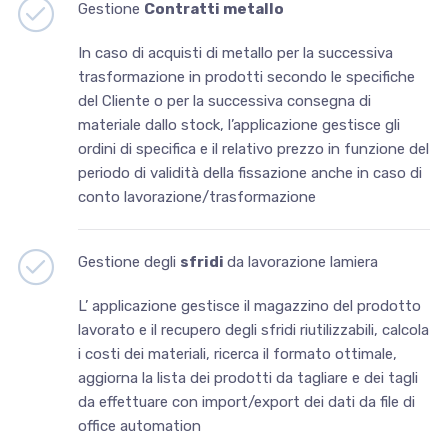
Gestione
Contratti metallo
In caso di acquisti di metallo per la successiva
trasformazione in prodotti secondo le specifiche
del Cliente o per la successiva consegna di
materiale dallo stock, l’applicazione gestisce gli
ordini di specifica e il relativo prezzo in funzione del
periodo di validità della fissazione anche in caso di
conto lavorazione/trasformazione
Gestione degli
sfridi
da lavorazione lamiera
L’ applicazione gestisce il magazzino del prodotto
lavorato e il recupero degli sfridi riutilizzabili, calcola
i costi dei materiali, ricerca il formato ottimale,
aggiorna la lista dei prodotti da tagliare e dei tagli
da effettuare con import/export dei dati da file di
office automation