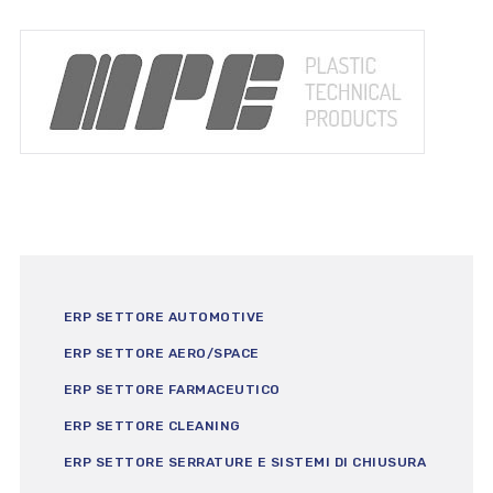
ERP SETTORE AUTOMOTIVE
ERP SETTORE AERO/SPACE
ERP SETTORE FARMACEUTICO
ERP SETTORE CLEANING
ERP SETTORE SERRATURE E SISTEMI DI CHIUSURA