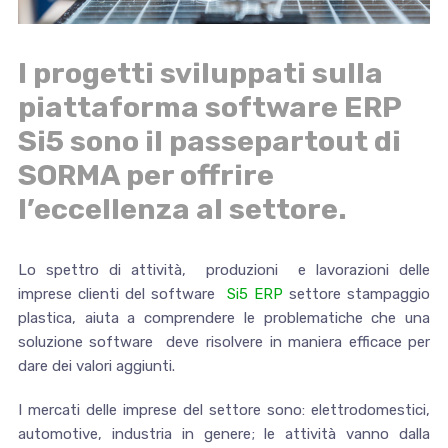
I progetti sviluppati sulla
piattaforma software ERP
Si5 sono il passepartout di
SORMA per offrire
l’eccellenza al settore.
Lo spettro di attività, produzioni e lavorazioni delle
imprese clienti del software
Si5 ERP
settore stampaggio
plastica, aiuta a comprendere le problematiche che una
soluzione software deve risolvere in maniera efficace per
dare dei valori aggiunti.
I mercati delle imprese del settore sono: elettrodomestici,
automotive, industria in genere; le attività vanno dalla