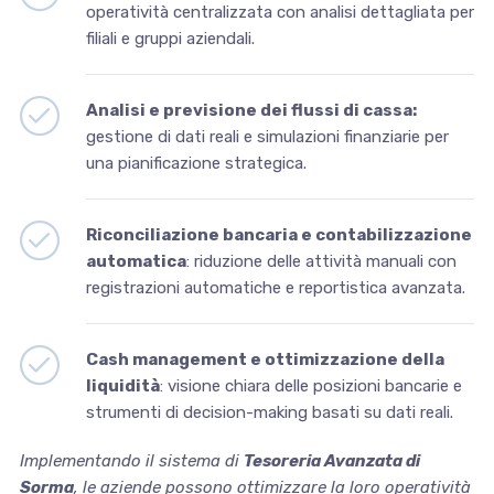
operatività centralizzata con analisi dettagliata per
filiali e gruppi aziendali.
Analisi e previsione dei flussi di cassa:
gestione di dati reali e simulazioni finanziarie per
una pianificazione strategica.
Riconciliazione bancaria e contabilizzazione
automatica
: riduzione delle attività manuali con
registrazioni automatiche e reportistica avanzata.
Cash management e ottimizzazione della
liquidità
: visione chiara delle posizioni bancarie e
strumenti di decision-making basati su dati reali.
Implementando il sistema di
Tesoreria Avanzata di
Sorma
, le aziende possono ottimizzare la loro operatività