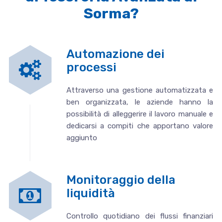
Sorma?
Automazione dei
processi
Attraverso una gestione automatizzata e
ben organizzata, le aziende hanno la
possibilità di alleggerire il lavoro manuale e
dedicarsi a compiti che apportano valore
aggiunto
Monitoraggio della
liquidità
Controllo quotidiano dei flussi finanziari