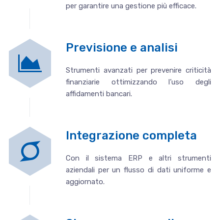
per garantire una gestione più efficace.
Previsione e analisi
Strumenti avanzati per prevenire criticità
finanziarie ottimizzando l’uso degli
affidamenti bancari.
Integrazione completa
Con il sistema ERP e altri strumenti
aziendali per un flusso di dati uniforme e
aggiornato.