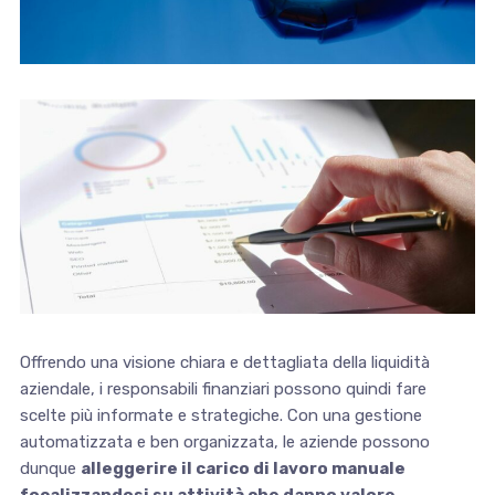
Offrendo una visione chiara e dettagliata della liquidità
aziendale, i responsabili finanziari possono quindi fare
scelte più informate e strategiche. Con una gestione
automatizzata e ben organizzata, le aziende possono
dunque
alleggerire il carico di lavoro manuale
focalizzandosi su attività che danno valore