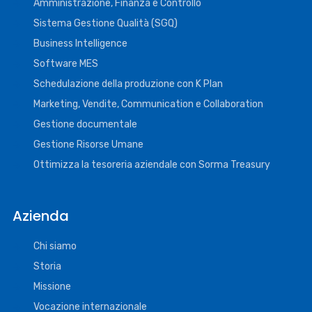
Amministrazione, Finanza e Controllo
Sistema Gestione Qualità (SGQ)
Business Intelligence
Software MES
Schedulazione della produzione con K Plan
Marketing, Vendite, Communication e Collaboration
Gestione documentale
Gestione Risorse Umane
Ottimizza la tesoreria aziendale con Sorma Treasury
Azienda
Chi siamo
Storia
Missione
Vocazione internazionale