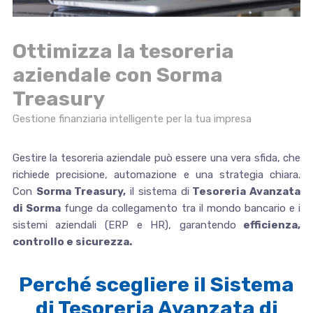
Ottimizza la tesoreria
aziendale con Sorma
Treasury
Gestione finanziaria intelligente per la tua impresa
Gestire la tesoreria aziendale può essere una vera sfida, che
richiede precisione, automazione e una strategia chiara.
Con
Sorma Treasury,
il sistema di
Tesoreria Avanzata
di Sorma
funge da collegamento tra il mondo bancario e i
sistemi aziendali (ERP e HR), garantendo
efficienza,
controllo e sicurezza.
Perché scegliere il Sistema
di Tesoreria Avanzata di