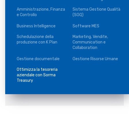
Amministrazione, Finanza
Sistema Gestione Qualità
e Controllo
(SGQ)
Business Intelligence
Software MES
Schedulazione della
Marketing, Vendite,
produzione con K Plan
Communication e
Collaboration
Gestione documentale
Gestione Risorse Umane
Ottimizza la tesoreria
aziendale con Sorma
Treasury