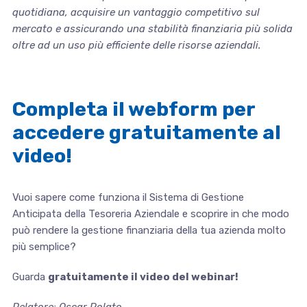
quotidiana, acquisire un vantaggio competitivo sul
mercato e assicurando una stabilità finanziaria più solida
oltre ad un uso più efficiente delle risorse aziendali.
Completa il webform per
accedere gratuitamente al
video!
Vuoi sapere come funziona il Sistema di Gestione
Anticipata della Tesoreria Aziendale e scoprire in che modo
può rendere la gestione finanziaria della tua azienda molto
più semplice?
Guarda
gratuitamente il video del webinar!
Relatore: Oscar Polato