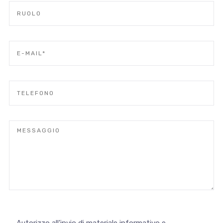
Autorizzo all'invio di materiale informativo e