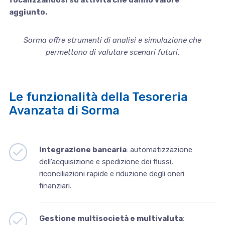
aggiunto.
Sorma offre strumenti di analisi e simulazione che
permettono di valutare scenari futuri.
Le funzionalità della Tesoreria
Avanzata di Sorma
Integrazione bancaria
: automatizzazione
dell’acquisizione e spedizione dei flussi,
riconciliazioni rapide e riduzione degli oneri
finanziari.
Gestione multisocietà e multivaluta
: