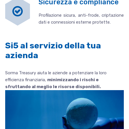
Sicurezza e compliance
Profilazione sicura, anti-frode, criptazione
dati e connessioni esterne protette.
Si5 al servizio della tua
azienda
Sorma Treasury aiuta le aziende a potenziare la loro
efficienza finanziaria,
minimizzando i rischi e
sfruttando al meglio le risorse disponibili.