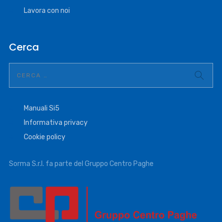
Lavora con noi
Cerca
Manuali Si5
Informativa privacy
Cookie policy
Sorma S.r.l. fa parte del Gruppo Centro Paghe