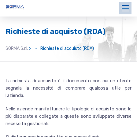
Richieste di acquisto (RDA)
SORMA S.r.l.
>
Richieste di acquisto (RDA)
La richiesta di acquisto è il documento con cui un utente
segnala la necessità di comprare qualcosa utile per
l’azienda.
Nelle aziende manifatturiere le tipologie di acquisto sono le
più disparate e collegate a queste sono sviluppate diverse
necessità gestionali.