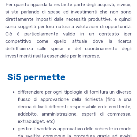
Per quanto riguarda la restante parte degli acquisti, invece,
si sta parlando di spese ed investimenti che non sono
direttamente imposti dalle necessità produttive, e quindi
sono soggetti per loro natura a valutazioni di opportunità.
Ciò è particolarmente valido in un contesto iper
competitivo come quello attuale dove la ricerca
dell’efficienza sulle spese e del coordinamento degli
investimenti risulta essenziale per le imprese.
Si5 permette
differenziare per ogni tipologia di fornitura un diverso
flusso di approvazione della richiesta (fino a una
decina di livelli differenti: responsabile ente emittente,
addebito, amministrazione, esperti di commessa,
extrabudget, etc)
gestire il workflow approvativo delle richieste in modo
da sveltire comunque la procedura grazie ad avvisi