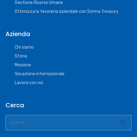
Gestione Risorse Umane
Ottimizza la tesoreria aziendale con Sorma Treasury
Azienda
Chi siamo
Storia
Missione
Vocazione internazionale
Lavora con noi
Cerca