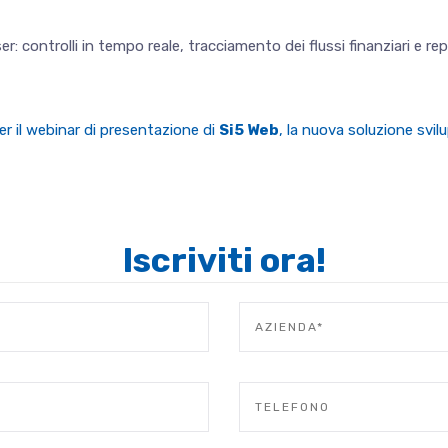
er: controlli in tempo reale, tracciamento dei flussi finanziari e 
r il webinar di presentazione di
Si5 Web
, la nuova soluzione svi
Iscriviti ora!