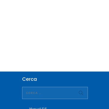
Cerca