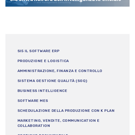
SI5 IL SOFTWARE ERP
PRODUZIONE E LOGISTICA
AMMINISTRAZIONE, FINANZA E CONTROLLO
SISTEMA GESTIONE QUALITÀ (SGQ)
BUSINESS INTELLIGENCE
SOFTWARE MES
SCHEDULAZIONE DELLA PRODUZIONE CON K PLAN
MARKETING, VENDITE, COMMUNICATION E
COLLABORATION