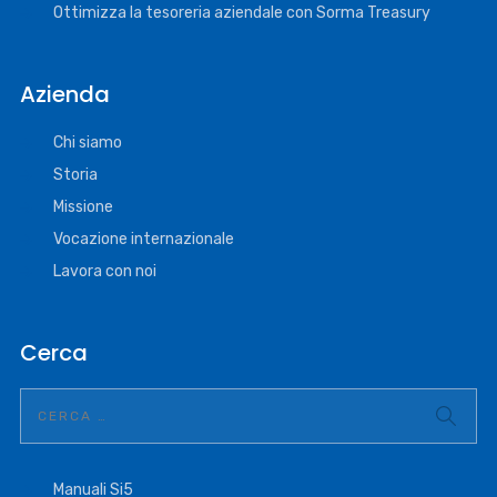
Ottimizza la tesoreria aziendale con Sorma Treasury
Azienda
Chi siamo
Storia
Missione
Vocazione internazionale
Lavora con noi
Cerca
Manuali Si5