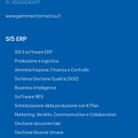
P.I. 10320030017
www.giemmeinformatica.it
SI5 ERP
SI5 Il software ERP
Produzione e logistica
Amministrazione, Finanza e Controllo
Sistema Gestione Qualità (SGQ)
Business Intelligence
Software MES
Schedulazione della produzione con K Plan
Marketing, Vendite, Communication e Collaboration
Gestione documentale
Gestione Risorse Umane