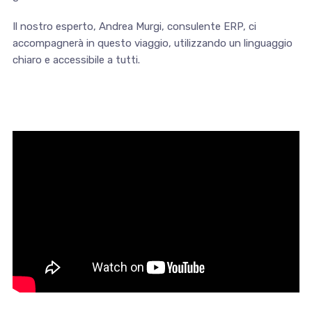
Il nostro esperto, Andrea Murgi, consulente ERP, ci
accompagnerà in questo viaggio, utilizzando un linguaggio
chiaro e accessibile a tutti.