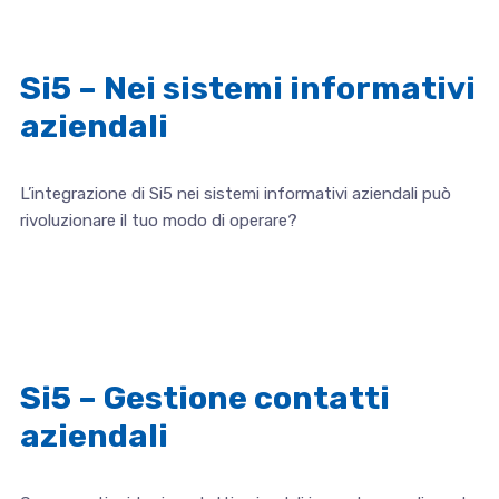
Si5 – Nei sistemi informativi
aziendali
L’integrazione di Si5 nei sistemi informativi aziendali può
rivoluzionare il tuo modo di operare?
Si5 – Gestione contatti
aziendali